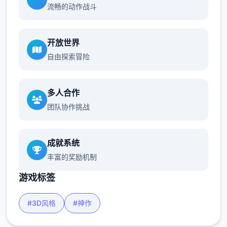
流畅的动作战斗
开放世界
自由探索冒险
多人合作
团队协作挑战
成就系统
丰富的奖励机制
游戏标签
#3D风格
#神作