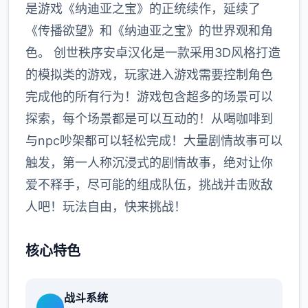
是游戏《纳迪亚之宝》的正统续作，延续了
《传播欲望》和《纳迪亚之宝》的世界观和角
色。 创世秩序安卓汉化是一款采用3D风格打造
的模拟类的游戏，玩家进入游戏需要控制角色
完成他的所有行为！游戏包含超多的场景可以
探索，每个场景都是可以互动的！从喝咖啡到
与npc吵架都可以轻松完成！大量剧情故事可以
触发，第一人称沉浸式的剧情故事，绝对让你
爱不释手，尽可能的组成队伍，挑战并击败敌
人吧！玩法自由，快来挑战！
核心特色
战斗系统