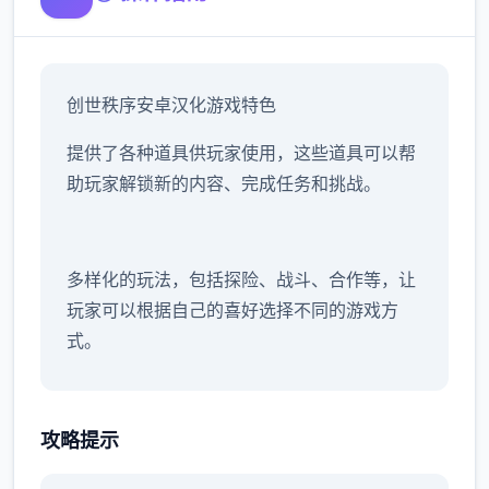
创世秩序安卓汉化游戏特色
提供了各种道具供玩家使用，这些道具可以帮
助玩家解锁新的内容、完成任务和挑战。
多样化的玩法，包括探险、战斗、合作等，让
玩家可以根据自己的喜好选择不同的游戏方
式。
丰富多样的角色可供玩家互动，每个角色都有
攻略提示
鲜明的个性和背景故事，让玩家可以与他们建