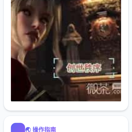
🌏 操作指南